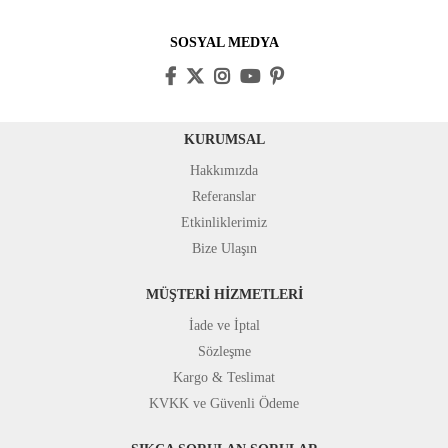
SOSYAL MEDYA
KURUMSAL
Hakkımızda
Referanslar
Etkinliklerimiz
Bize Ulaşın
MÜŞTERİ HİZMETLERİ
İade ve İptal
Sözleşme
Kargo & Teslimat
KVKK ve Güvenli Ödeme