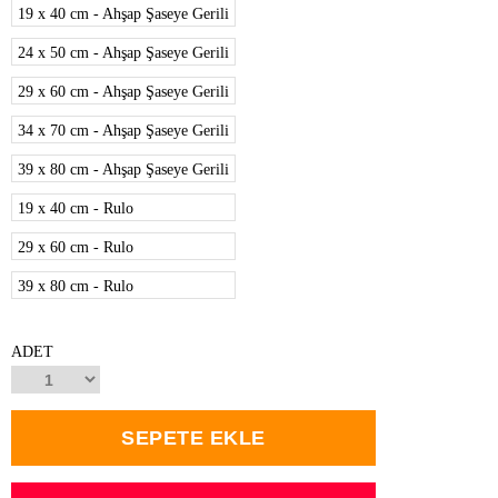
19 x 40 cm - Ahşap Şaseye Gerili
24 x 50 cm - Ahşap Şaseye Gerili
29 x 60 cm - Ahşap Şaseye Gerili
34 x 70 cm - Ahşap Şaseye Gerili
39 x 80 cm - Ahşap Şaseye Gerili
19 x 40 cm - Rulo
29 x 60 cm - Rulo
39 x 80 cm - Rulo
ADET