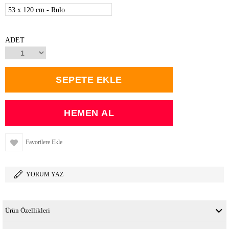
53 x 120 cm - Rulo
ADET
Favorilere Ekle
YORUM YAZ
Ürün Özellikleri