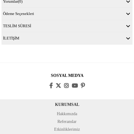
Yorumlar
(0)
Ödeme Seçenekleri
TESLİM SÜRESİ
İLETİŞİM
SOSYAL MEDYA
KURUMSAL
Hakkımızda
Referanslar
Etkinliklerimiz