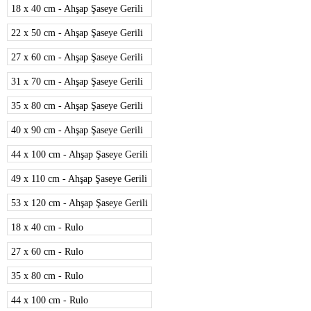
18 x 40 cm - Ahşap Şaseye Gerili
22 x 50 cm - Ahşap Şaseye Gerili
27 x 60 cm - Ahşap Şaseye Gerili
31 x 70 cm - Ahşap Şaseye Gerili
35 x 80 cm - Ahşap Şaseye Gerili
40 x 90 cm - Ahşap Şaseye Gerili
44 x 100 cm - Ahşap Şaseye Gerili
49 x 110 cm - Ahşap Şaseye Gerili
53 x 120 cm - Ahşap Şaseye Gerili
18 x 40 cm - Rulo
27 x 60 cm - Rulo
35 x 80 cm - Rulo
44 x 100 cm - Rulo