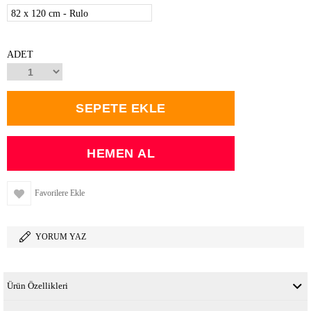
82 x 120 cm - Rulo
ADET
Favorilere Ekle
YORUM YAZ
Ürün Özellikleri