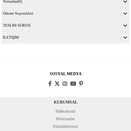
Yorumlar
(0)
Ödeme Seçenekleri
TESLİM SÜRESİ
İLETİŞİM
SOSYAL MEDYA
KURUMSAL
Hakkımızda
Referanslar
Etkinliklerimiz