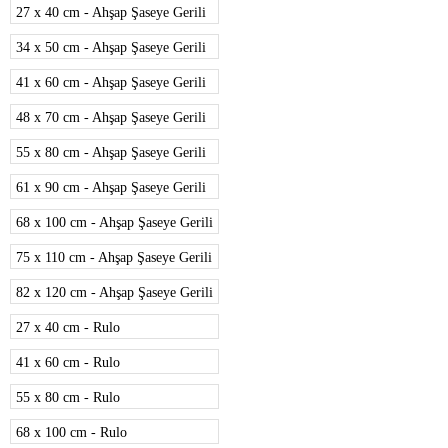
27 x 40 cm - Ahşap Şaseye Gerili
34 x 50 cm - Ahşap Şaseye Gerili
41 x 60 cm - Ahşap Şaseye Gerili
48 x 70 cm - Ahşap Şaseye Gerili
55 x 80 cm - Ahşap Şaseye Gerili
61 x 90 cm - Ahşap Şaseye Gerili
68 x 100 cm - Ahşap Şaseye Gerili
75 x 110 cm - Ahşap Şaseye Gerili
82 x 120 cm - Ahşap Şaseye Gerili
27 x 40 cm - Rulo
41 x 60 cm - Rulo
55 x 80 cm - Rulo
68 x 100 cm - Rulo