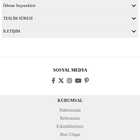
Ödeme Seçenekleri
TESLİM SÜRESİ
İLETİŞİM
SOSYAL MEDYA
KURUMSAL
Hakkımızda
Referanslar
Etkinliklerimiz
Bize Ulaşın