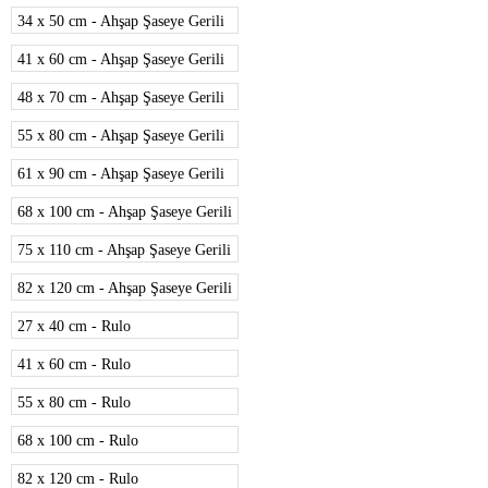
34 x 50 cm - Ahşap Şaseye Gerili
41 x 60 cm - Ahşap Şaseye Gerili
48 x 70 cm - Ahşap Şaseye Gerili
55 x 80 cm - Ahşap Şaseye Gerili
61 x 90 cm - Ahşap Şaseye Gerili
68 x 100 cm - Ahşap Şaseye Gerili
75 x 110 cm - Ahşap Şaseye Gerili
82 x 120 cm - Ahşap Şaseye Gerili
27 x 40 cm - Rulo
41 x 60 cm - Rulo
55 x 80 cm - Rulo
68 x 100 cm - Rulo
82 x 120 cm - Rulo