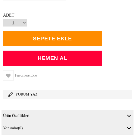
ADET
Favorilere Ekle
YORUM YAZ
Ürün Özellikleri
Yorumlar
(0)