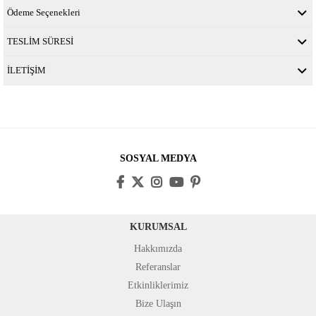
Ödeme Seçenekleri
TESLİM SÜRESİ
İLETİŞİM
SOSYAL MEDYA
KURUMSAL
Hakkımızda
Referanslar
Etkinliklerimiz
Bize Ulaşın