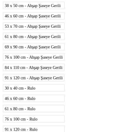
38 x 50 cm - Ahşap Şaseye Gerili
46 x 60 cm - Ahşap Şaseye Gerili
53 x 70 cm - Ahşap Şaseye Gerili
61 x 80 cm - Ahşap Şaseye Gerili
69 x 90 cm - Ahşap Şaseye Gerili
76 x 100 cm - Ahşap Şaseye Gerili
84 x 110 cm - Ahşap Şaseye Gerili
91 x 120 cm - Ahşap Şaseye Gerili
30 x 40 cm - Rulo
46 x 60 cm - Rulo
61 x 80 cm - Rulo
76 x 100 cm - Rulo
91 x 120 cm - Rulo