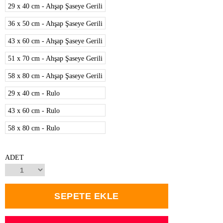
29 x 40 cm - Ahşap Şaseye Gerili
36 x 50 cm - Ahşap Şaseye Gerili
43 x 60 cm - Ahşap Şaseye Gerili
51 x 70 cm - Ahşap Şaseye Gerili
58 x 80 cm - Ahşap Şaseye Gerili
29 x 40 cm - Rulo
43 x 60 cm - Rulo
58 x 80 cm - Rulo
ADET