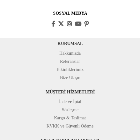
SOSYAL MEDYA
KURUMSAL
Hakkımızda
Referanslar
Etkinliklerimiz
Bize Ulaşın
MÜŞTERİ HİZMETLERİ
İade ve İptal
Sözleşme
Kargo & Teslimat
KVKK ve Güvenli Ödeme