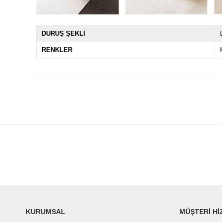
DURUŞ ŞEKLİ
RENKLER
KURUMSAL
MÜŞTERİ Hİ