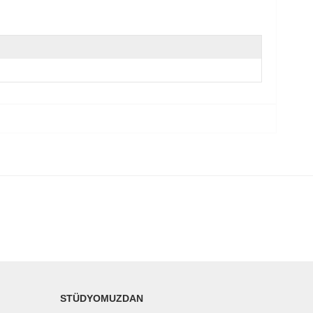
STÜDYOMUZDAN