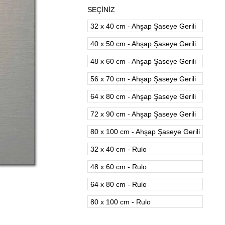
SEÇİNİZ
32 x 40 cm - Ahşap Şaseye Gerili
40 x 50 cm - Ahşap Şaseye Gerili
48 x 60 cm - Ahşap Şaseye Gerili
56 x 70 cm - Ahşap Şaseye Gerili
64 x 80 cm - Ahşap Şaseye Gerili
72 x 90 cm - Ahşap Şaseye Gerili
80 x 100 cm - Ahşap Şaseye Gerili
32 x 40 cm - Rulo
48 x 60 cm - Rulo
64 x 80 cm - Rulo
80 x 100 cm - Rulo