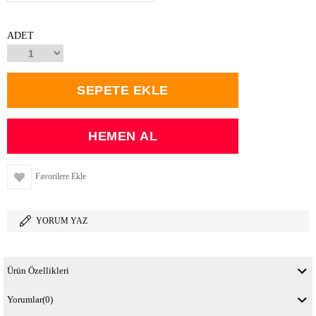
ADET
Favorilere Ekle
YORUM YAZ
Ürün Özellikleri
Yorumlar
(0)