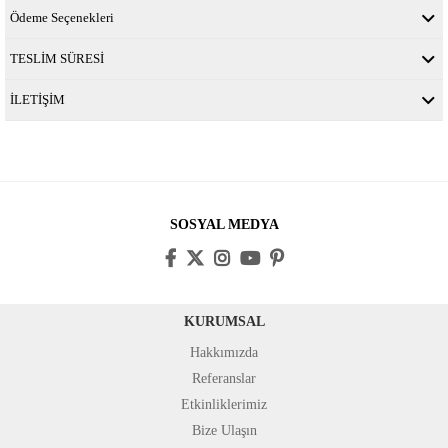
Ödeme Seçenekleri
TESLİM SÜRESİ
İLETİŞİM
SOSYAL MEDYA
KURUMSAL
Hakkımızda
Referanslar
Etkinliklerimiz
Bize Ulaşın