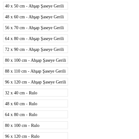
40 x 50 cm - Ahşap Şaseye Gerili
48 x 60 cm - Ahşap Şaseye Gerili
56 x 70 cm - Ahşap Şaseye Gerili
64 x 80 cm - Ahşap Şaseye Gerili
72 x 90 cm - Ahşap Şaseye Gerili
80 x 100 cm - Ahşap Şaseye Gerili
88 x 110 cm - Ahşap Şaseye Gerili
96 x 120 cm - Ahşap Şaseye Gerili
32 x 40 cm - Rulo
48 x 60 cm - Rulo
64 x 80 cm - Rulo
80 x 100 cm - Rulo
96 x 120 cm - Rulo