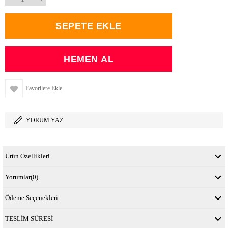
Favorilere Ekle
YORUM YAZ
Ürün Özellikleri
Yorumlar
(0)
Ödeme Seçenekleri
TESLİM SÜRESİ