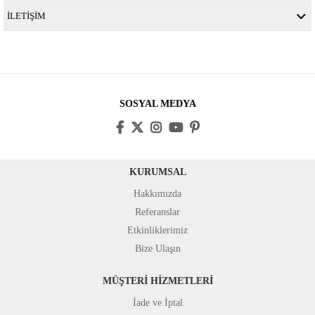
İLETİŞİM
SOSYAL MEDYA
KURUMSAL
Hakkımızda
Referanslar
Etkinliklerimiz
Bize Ulaşın
MÜŞTERİ HİZMETLERİ
İade ve İptal