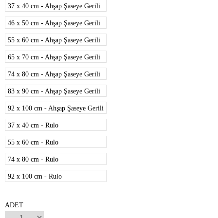
37 x 40 cm - Ahşap Şaseye Gerili
46 x 50 cm - Ahşap Şaseye Gerili
55 x 60 cm - Ahşap Şaseye Gerili
65 x 70 cm - Ahşap Şaseye Gerili
74 x 80 cm - Ahşap Şaseye Gerili
83 x 90 cm - Ahşap Şaseye Gerili
92 x 100 cm - Ahşap Şaseye Gerili
37 x 40 cm - Rulo
55 x 60 cm - Rulo
74 x 80 cm - Rulo
92 x 100 cm - Rulo
ADET