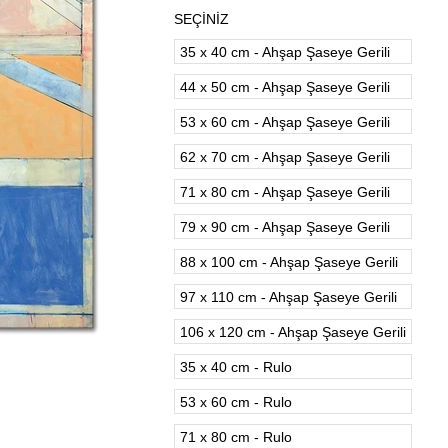
SEÇİNİZ
35 x 40 cm - Ahşap Şaseye Gerili
44 x 50 cm - Ahşap Şaseye Gerili
53 x 60 cm - Ahşap Şaseye Gerili
62 x 70 cm - Ahşap Şaseye Gerili
71 x 80 cm - Ahşap Şaseye Gerili
79 x 90 cm - Ahşap Şaseye Gerili
88 x 100 cm - Ahşap Şaseye Gerili
97 x 110 cm - Ahşap Şaseye Gerili
106 x 120 cm - Ahşap Şaseye Gerili
35 x 40 cm - Rulo
53 x 60 cm - Rulo
71 x 80 cm - Rulo