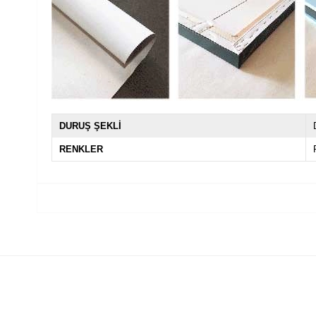
DURUŞ ŞEKLİ
RENKLER