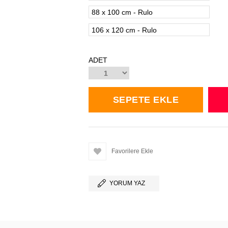
88 x 100 cm - Rulo
106 x 120 cm - Rulo
ADET
Favorilere Ekle
YORUM YAZ