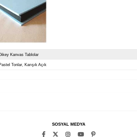
Dikey Kanvas Tablolar
Pastel Tonlar
Karışık Açık
SOSYAL MEDYA