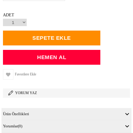
ADET
Favorilere Ekle
YORUM YAZ
Ürün Özellikleri
Yorumlar
(0)