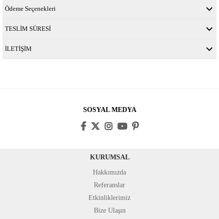
Ödeme Seçenekleri
TESLİM SÜRESİ
İLETİŞİM
SOSYAL MEDYA
KURUMSAL
Hakkımızda
Referanslar
Etkinliklerimiz
Bize Ulaşın