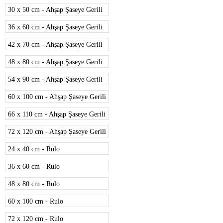
30 x 50 cm - Ahşap Şaseye Gerili
36 x 60 cm - Ahşap Şaseye Gerili
42 x 70 cm - Ahşap Şaseye Gerili
48 x 80 cm - Ahşap Şaseye Gerili
54 x 90 cm - Ahşap Şaseye Gerili
60 x 100 cm - Ahşap Şaseye Gerili
66 x 110 cm - Ahşap Şaseye Gerili
72 x 120 cm - Ahşap Şaseye Gerili
24 x 40 cm - Rulo
36 x 60 cm - Rulo
48 x 80 cm - Rulo
60 x 100 cm - Rulo
72 x 120 cm - Rulo