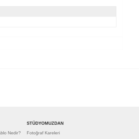
STÜDYOMUZDAN
ablo Nedir?
Fotoğraf Kareleri