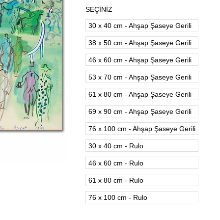
SEÇİNİZ
30 x 40 cm - Ahşap Şaseye Gerili
38 x 50 cm - Ahşap Şaseye Gerili
46 x 60 cm - Ahşap Şaseye Gerili
53 x 70 cm - Ahşap Şaseye Gerili
61 x 80 cm - Ahşap Şaseye Gerili
69 x 90 cm - Ahşap Şaseye Gerili
76 x 100 cm - Ahşap Şaseye Gerili
30 x 40 cm - Rulo
46 x 60 cm - Rulo
61 x 80 cm - Rulo
76 x 100 cm - Rulo