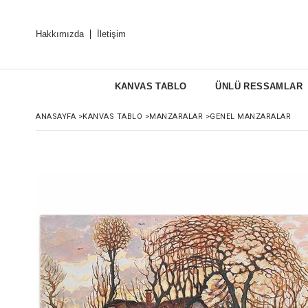
Hakkımızda
İletişim
KANVAS TABLO
ÜNLÜ RESSAMLAR
ANASAYFA
>
KANVAS TABLO
>
MANZARALAR
>
GENEL MANZARALAR