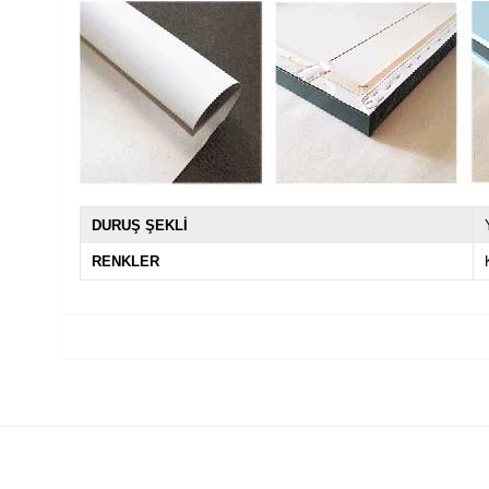
DURUŞ ŞEKLİ
RENKLER