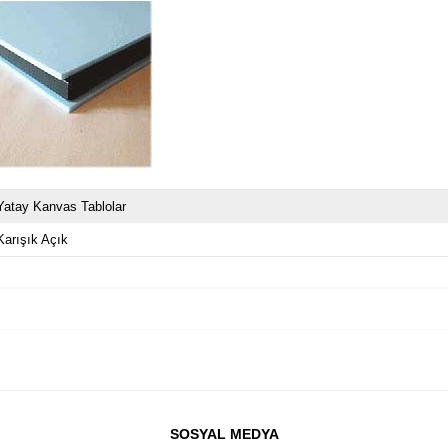
Yatay Kanvas Tablolar
Karışık Açık
SOSYAL MEDYA