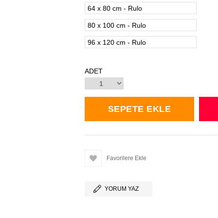
64 x 80 cm - Rulo
80 x 100 cm - Rulo
96 x 120 cm - Rulo
ADET
Favorilere Ekle
YORUM YAZ