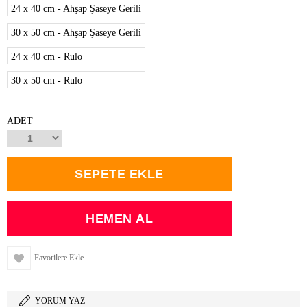
24 x 40 cm - Ahşap Şaseye Gerili
30 x 50 cm - Ahşap Şaseye Gerili
24 x 40 cm - Rulo
30 x 50 cm - Rulo
ADET
Favorilere Ekle
YORUM YAZ