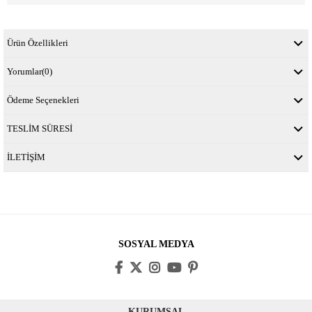
Ürün Özellikleri
Yorumlar
(0)
Ödeme Seçenekleri
TESLİM SÜRESİ
İLETİŞİM
SOSYAL MEDYA
KURUMSAL