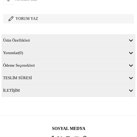
YORUM YAZ
Ürün Özellikleri
Yorumlar
(0)
Ödeme Seçenekleri
TESLİM SÜRESİ
İLETİŞİM
SOSYAL MEDYA