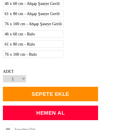
46 x 60 cm - Ahşap Şaseye Gerili
61 x 80 cm - Ahşap Şaseye Gerili
76 x 100 cm - Ahşap Şaseye Gerili
46 x 60 cm - Rulo
61 x 80 cm - Rulo
76 x 100 cm - Rulo
ADET
Favorilere Ekle