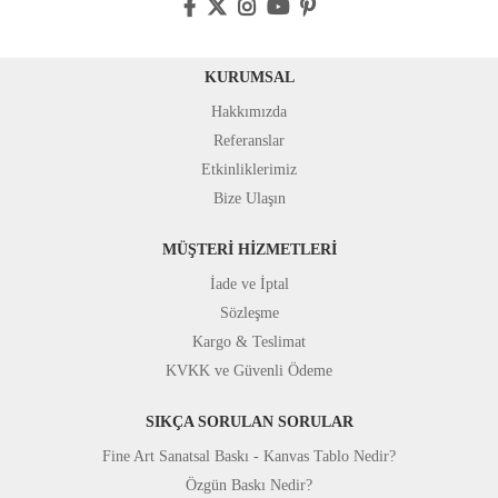
KURUMSAL
Hakkımızda
Referanslar
Etkinliklerimiz
Bize Ulaşın
MÜŞTERİ HİZMETLERİ
İade ve İptal
Sözleşme
Kargo & Teslimat
KVKK ve Güvenli Ödeme
SIKÇA SORULAN SORULAR
Fine Art Sanatsal Baskı - Kanvas Tablo Nedir?
Özgün Baskı Nedir?