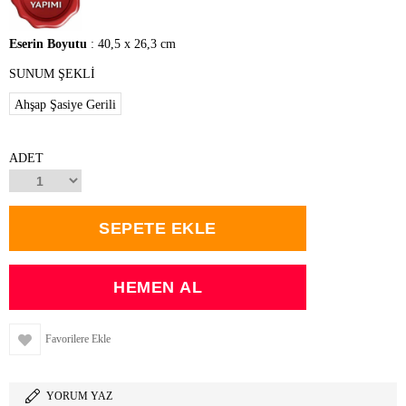
Eserin Boyutu
: 40,5 x 26,3 cm
SUNUM ŞEKLİ
Ahşap Şasiye Gerili
ADET
Favorilere Ekle
YORUM YAZ