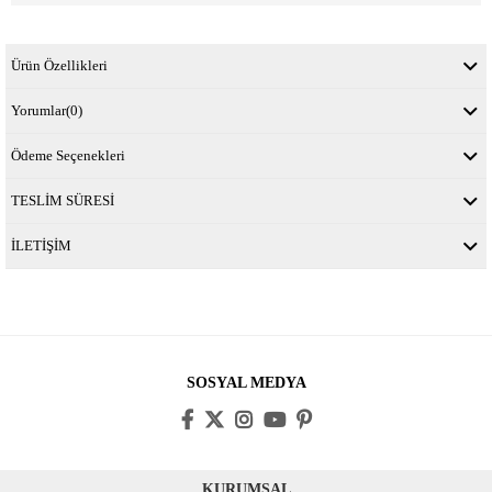
Ürün Özellikleri
Yorumlar
(0)
Ödeme Seçenekleri
TESLİM SÜRESİ
İLETİŞİM
SOSYAL MEDYA
KURUMSAL