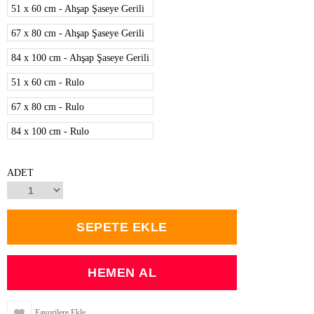
51 x 60 cm - Ahşap Şaseye Gerili
67 x 80 cm - Ahşap Şaseye Gerili
84 x 100 cm - Ahşap Şaseye Gerili
51 x 60 cm - Rulo
67 x 80 cm - Rulo
84 x 100 cm - Rulo
ADET
Favorilere Ekle