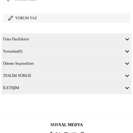
YORUM YAZ
Ürün Özellikleri
Yorumlar
(0)
Ödeme Seçenekleri
TESLİM SÜRESİ
İLETİŞİM
SOSYAL MEDYA