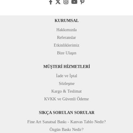
KURUMSAL
Hakkımızda
Referanslar
Etkinliklerimiz
Bize Ulaşın
MÜŞTERİ HİZMETLERİ
İade ve İptal
Sözleşme
Kargo & Teslimat
KVKK ve Güvenli Ödeme
SIKÇA SORULAN SORULAR
Fine Art Sanatsal Baskı - Kanvas Tablo Nedir?
Özgün Baskı Nedir?