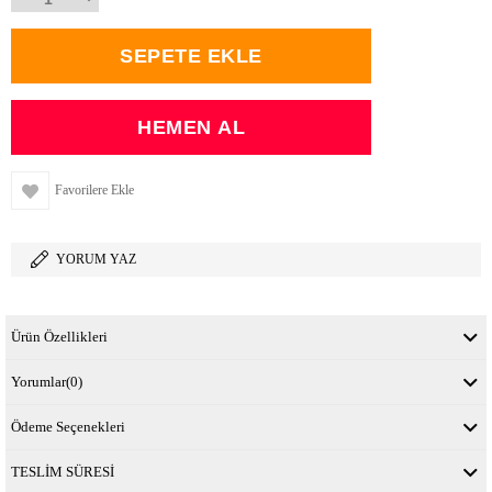
Favorilere Ekle
YORUM YAZ
Ürün Özellikleri
Yorumlar
(0)
Ödeme Seçenekleri
TESLİM SÜRESİ