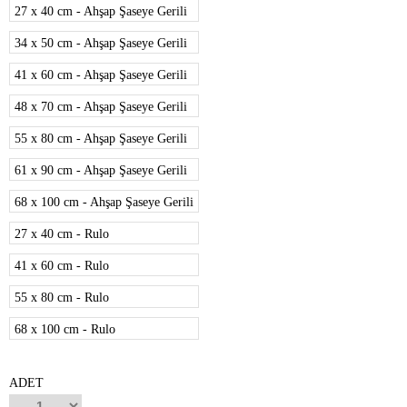
27 x 40 cm - Ahşap Şaseye Gerili
34 x 50 cm - Ahşap Şaseye Gerili
41 x 60 cm - Ahşap Şaseye Gerili
48 x 70 cm - Ahşap Şaseye Gerili
55 x 80 cm - Ahşap Şaseye Gerili
61 x 90 cm - Ahşap Şaseye Gerili
68 x 100 cm - Ahşap Şaseye Gerili
27 x 40 cm - Rulo
41 x 60 cm - Rulo
55 x 80 cm - Rulo
68 x 100 cm - Rulo
ADET