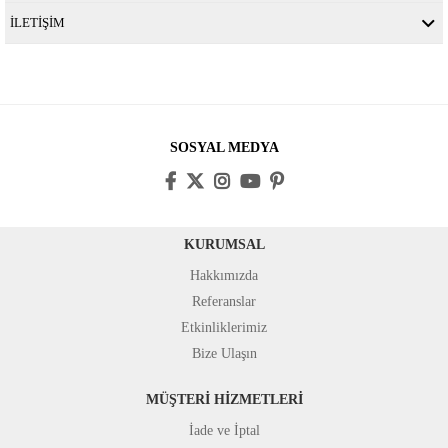
İLETİŞİM
SOSYAL MEDYA
KURUMSAL
Hakkımızda
Referanslar
Etkinliklerimiz
Bize Ulaşın
MÜŞTERİ HİZMETLERİ
İade ve İptal