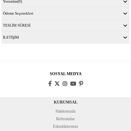
Yorumlar
(0)
Ödeme Seçenekleri
TESLİM SÜRESİ
İLETİŞİM
SOSYAL MEDYA
KURUMSAL
Hakkımızda
Referanslar
Etkinliklerimiz