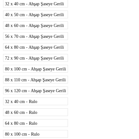
32 x 40 cm - Ahşap Şaseye Gerili
40 x 50 cm - Ahşap Şaseye Gerili
48 x 60 cm - Ahşap Şaseye Gerili
56 x 70 cm - Ahşap Şaseye Gerili
64 x 80 cm - Ahşap Şaseye Gerili
72 x 90 cm - Ahşap Şaseye Gerili
80 x 100 cm - Ahşap Şaseye Gerili
88 x 110 cm - Ahşap Şaseye Gerili
96 x 120 cm - Ahşap Şaseye Gerili
32 x 40 cm - Rulo
48 x 60 cm - Rulo
64 x 80 cm - Rulo
80 x 100 cm - Rulo