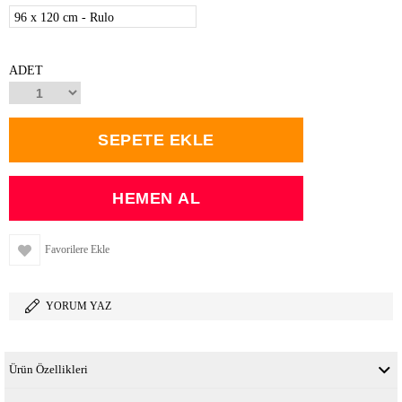
96 x 120 cm - Rulo
ADET
Favorilere Ekle
YORUM YAZ
Ürün Özellikleri