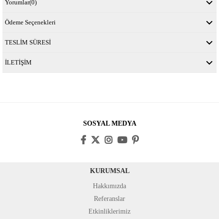
Yorumlar
(0)
Ödeme Seçenekleri
TESLİM SÜRESİ
İLETİŞİM
SOSYAL MEDYA
KURUMSAL
Hakkımızda
Referanslar
Etkinliklerimiz