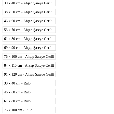
30 x 40 cm - Ahşap Şaseye Gerili
38 x 50 cm - Ahşap Şaseye Gerili
46 x 60 cm - Ahşap Şaseye Gerili
53 x 70 cm - Ahşap Şaseye Gerili
61 x 80 cm - Ahşap Şaseye Gerili
69 x 90 cm - Ahşap Şaseye Gerili
76 x 100 cm - Ahşap Şaseye Gerili
84 x 110 cm - Ahşap Şaseye Gerili
91 x 120 cm - Ahşap Şaseye Gerili
30 x 40 cm - Rulo
46 x 60 cm - Rulo
61 x 80 cm - Rulo
76 x 100 cm - Rulo