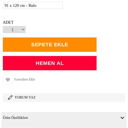
91 x 120 cm - Rulo
ADET
Favorilere Ekle
YORUM YAZ
Ürün Özellikleri