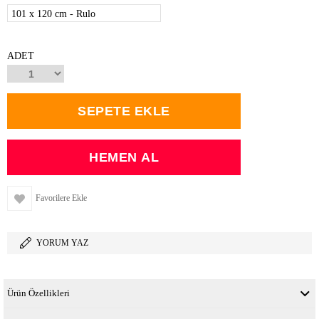
101 x 120 cm - Rulo
ADET
Favorilere Ekle
YORUM YAZ
Ürün Özellikleri