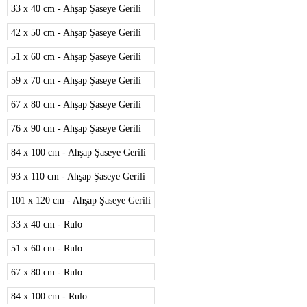
33 x 40 cm - Ahşap Şaseye Gerili
42 x 50 cm - Ahşap Şaseye Gerili
51 x 60 cm - Ahşap Şaseye Gerili
59 x 70 cm - Ahşap Şaseye Gerili
67 x 80 cm - Ahşap Şaseye Gerili
76 x 90 cm - Ahşap Şaseye Gerili
84 x 100 cm - Ahşap Şaseye Gerili
93 x 110 cm - Ahşap Şaseye Gerili
101 x 120 cm - Ahşap Şaseye Gerili
33 x 40 cm - Rulo
51 x 60 cm - Rulo
67 x 80 cm - Rulo
84 x 100 cm - Rulo