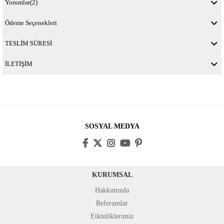
Yorumlar
(2)
Ödeme Seçenekleri
TESLİM SÜRESİ
İLETİŞİM
SOSYAL MEDYA
KURUMSAL
Hakkımızda
Referanslar
Etkinliklerimiz