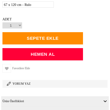
67 x 120 cm - Rulo
ADET
Favorilere Ekle
YORUM YAZ
Ürün Özellikleri