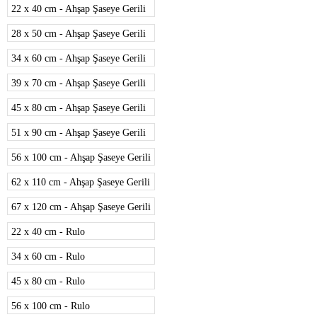
22 x 40 cm - Ahşap Şaseye Gerili
28 x 50 cm - Ahşap Şaseye Gerili
34 x 60 cm - Ahşap Şaseye Gerili
39 x 70 cm - Ahşap Şaseye Gerili
45 x 80 cm - Ahşap Şaseye Gerili
51 x 90 cm - Ahşap Şaseye Gerili
56 x 100 cm - Ahşap Şaseye Gerili
62 x 110 cm - Ahşap Şaseye Gerili
67 x 120 cm - Ahşap Şaseye Gerili
22 x 40 cm - Rulo
34 x 60 cm - Rulo
45 x 80 cm - Rulo
56 x 100 cm - Rulo