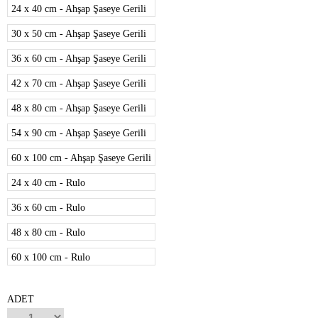
24 x 40 cm - Ahşap Şaseye Gerili
30 x 50 cm - Ahşap Şaseye Gerili
36 x 60 cm - Ahşap Şaseye Gerili
42 x 70 cm - Ahşap Şaseye Gerili
48 x 80 cm - Ahşap Şaseye Gerili
54 x 90 cm - Ahşap Şaseye Gerili
60 x 100 cm - Ahşap Şaseye Gerili
24 x 40 cm - Rulo
36 x 60 cm - Rulo
48 x 80 cm - Rulo
60 x 100 cm - Rulo
ADET