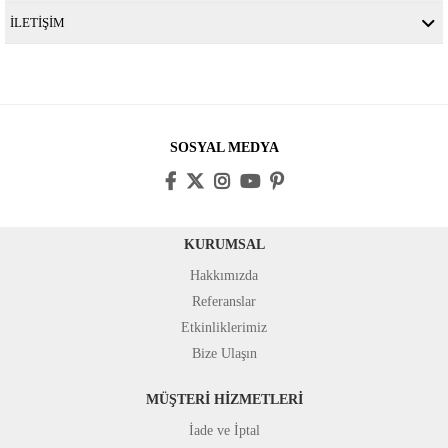
İLETİŞİM
SOSYAL MEDYA
KURUMSAL
Hakkımızda
Referanslar
Etkinliklerimiz
Bize Ulaşın
MÜŞTERİ HİZMETLERİ
İade ve İptal