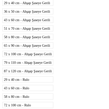
29 x 40 cm - Ahşap Şaseye Gerili
36 x 50 cm - Ahşap Şaseye Gerili
43 x 60 cm - Ahşap Şaseye Gerili
51 x 70 cm - Ahşap Şaseye Gerili
58 x 80 cm - Ahşap Şaseye Gerili
65 x 90 cm - Ahşap Şaseye Gerili
72 x 100 cm - Ahşap Şaseye Gerili
79 x 110 cm - Ahşap Şaseye Gerili
87 x 120 cm - Ahşap Şaseye Gerili
29 x 40 cm - Rulo
43 x 60 cm - Rulo
58 x 80 cm - Rulo
72 x 100 cm - Rulo