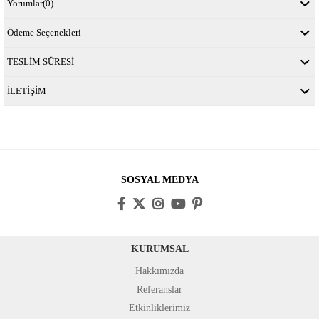
Yorumlar
(0)
Ödeme Seçenekleri
TESLİM SÜRESİ
İLETİŞİM
SOSYAL MEDYA
KURUMSAL
Hakkımızda
Referanslar
Etkinliklerimiz