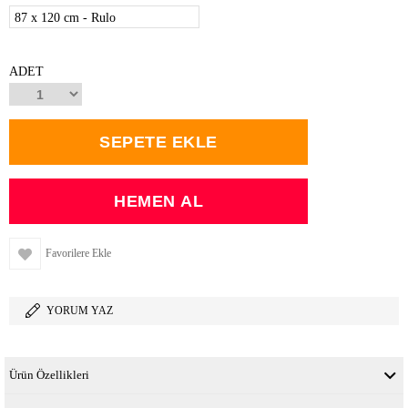
87 x 120 cm - Rulo
ADET
Favorilere Ekle
YORUM YAZ
Ürün Özellikleri