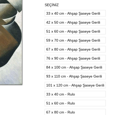
SEÇİNİZ
33 x 40 cm - Ahşap Şaseye Gerili
42 x 50 cm - Ahşap Şaseye Gerili
51 x 60 cm - Ahşap Şaseye Gerili
59 x 70 cm - Ahşap Şaseye Gerili
67 x 80 cm - Ahşap Şaseye Gerili
76 x 90 cm - Ahşap Şaseye Gerili
84 x 100 cm - Ahşap Şaseye Gerili
93 x 110 cm - Ahşap Şaseye Gerili
101 x 120 cm - Ahşap Şaseye Gerili
33 x 40 cm - Rulo
51 x 60 cm - Rulo
67 x 80 cm - Rulo