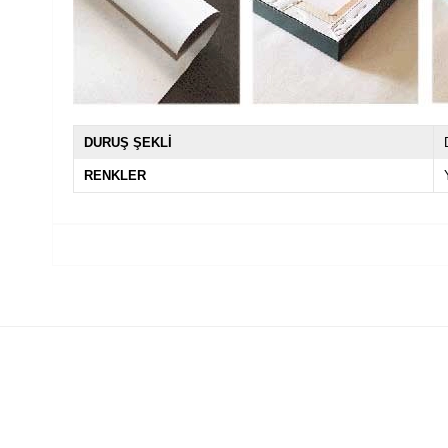
DURUŞ ŞEKLİ
RENKLER