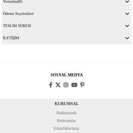
Yorumlar
(0)
Ödeme Seçenekleri
TESLİM SÜRESİ
İLETİŞİM
SOSYAL MEDYA
KURUMSAL
Hakkımızda
Referanslar
Etkinliklerimiz