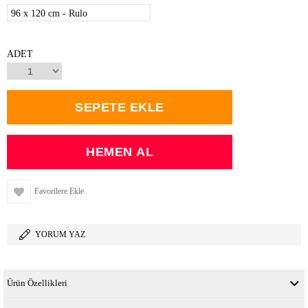
96 x 120 cm - Rulo
ADET
Favorilere Ekle
YORUM YAZ
Ürün Özellikleri