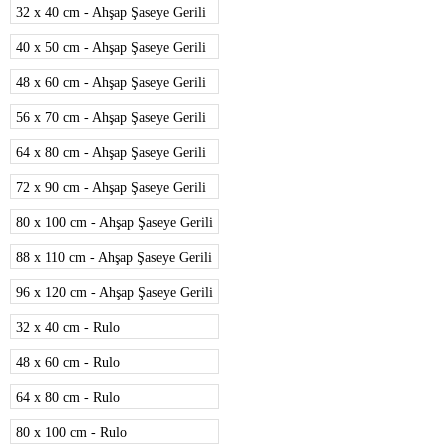
32 x 40 cm - Ahşap Şaseye Gerili
40 x 50 cm - Ahşap Şaseye Gerili
48 x 60 cm - Ahşap Şaseye Gerili
56 x 70 cm - Ahşap Şaseye Gerili
64 x 80 cm - Ahşap Şaseye Gerili
72 x 90 cm - Ahşap Şaseye Gerili
80 x 100 cm - Ahşap Şaseye Gerili
88 x 110 cm - Ahşap Şaseye Gerili
96 x 120 cm - Ahşap Şaseye Gerili
32 x 40 cm - Rulo
48 x 60 cm - Rulo
64 x 80 cm - Rulo
80 x 100 cm - Rulo