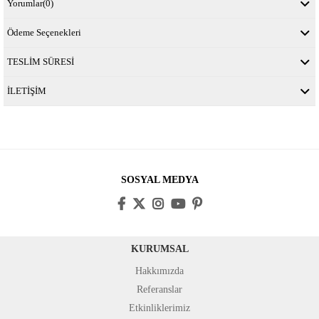
Yorumlar
(0)
Ödeme Seçenekleri
TESLİM SÜRESİ
İLETİŞİM
SOSYAL MEDYA
KURUMSAL
Hakkımızda
Referanslar
Etkinliklerimiz