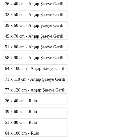
26 x 40 cm - Ahşap Şaseye Gerili
32 x 50 cm - Ahşap Şaseye Gerili
39 x 60 cm - Ahşap Şaseye Gerili
45 x 70 cm - Ahşap Şaseye Gerili
51 x 80 cm - Ahşap Şaseye Gerili
58 x 90 cm - Ahşap Şaseye Gerili
64 x 100 cm - Ahşap Şaseye Gerili
71 x 110 cm - Ahşap Şaseye Gerili
77 x 120 cm - Ahşap Şaseye Gerili
26 x 40 cm - Rulo
39 x 60 cm - Rulo
51 x 80 cm - Rulo
64 x 100 cm - Rulo