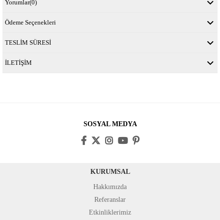
Yorumlar
(0)
Ödeme Seçenekleri
TESLİM SÜRESİ
İLETİŞİM
SOSYAL MEDYA
KURUMSAL
Hakkımızda
Referanslar
Etkinliklerimiz