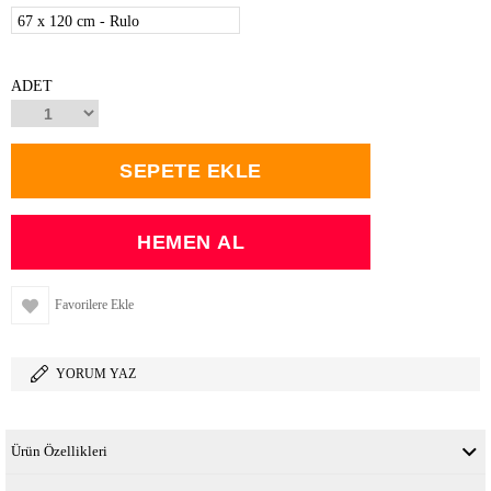
67 x 120 cm - Rulo
ADET
Favorilere Ekle
YORUM YAZ
Ürün Özellikleri