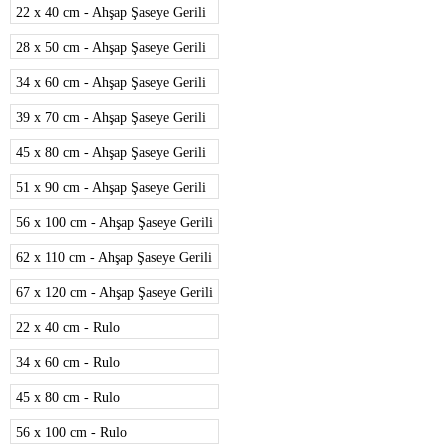
22 x 40 cm - Ahşap Şaseye Gerili
28 x 50 cm - Ahşap Şaseye Gerili
34 x 60 cm - Ahşap Şaseye Gerili
39 x 70 cm - Ahşap Şaseye Gerili
45 x 80 cm - Ahşap Şaseye Gerili
51 x 90 cm - Ahşap Şaseye Gerili
56 x 100 cm - Ahşap Şaseye Gerili
62 x 110 cm - Ahşap Şaseye Gerili
67 x 120 cm - Ahşap Şaseye Gerili
22 x 40 cm - Rulo
34 x 60 cm - Rulo
45 x 80 cm - Rulo
56 x 100 cm - Rulo