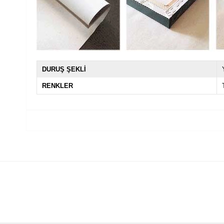
DURUŞ ŞEKLİ
RENKLER