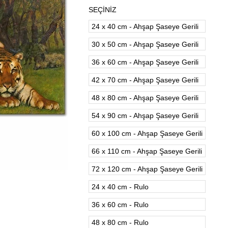
SEÇİNİZ
24 x 40 cm - Ahşap Şaseye Gerili
30 x 50 cm - Ahşap Şaseye Gerili
36 x 60 cm - Ahşap Şaseye Gerili
42 x 70 cm - Ahşap Şaseye Gerili
48 x 80 cm - Ahşap Şaseye Gerili
54 x 90 cm - Ahşap Şaseye Gerili
60 x 100 cm - Ahşap Şaseye Gerili
66 x 110 cm - Ahşap Şaseye Gerili
72 x 120 cm - Ahşap Şaseye Gerili
24 x 40 cm - Rulo
36 x 60 cm - Rulo
48 x 80 cm - Rulo