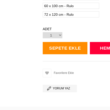
60 x 100 cm - Rulo
72 x 120 cm - Rulo
ADET
Favorilere Ekle
YORUM YAZ