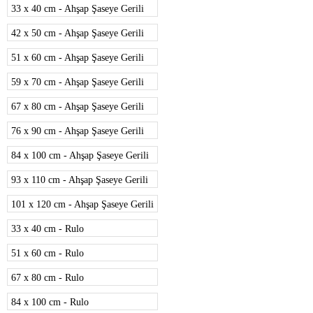
33 x 40 cm - Ahşap Şaseye Gerili
42 x 50 cm - Ahşap Şaseye Gerili
51 x 60 cm - Ahşap Şaseye Gerili
59 x 70 cm - Ahşap Şaseye Gerili
67 x 80 cm - Ahşap Şaseye Gerili
76 x 90 cm - Ahşap Şaseye Gerili
84 x 100 cm - Ahşap Şaseye Gerili
93 x 110 cm - Ahşap Şaseye Gerili
101 x 120 cm - Ahşap Şaseye Gerili
33 x 40 cm - Rulo
51 x 60 cm - Rulo
67 x 80 cm - Rulo
84 x 100 cm - Rulo