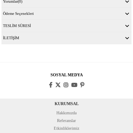
Yorumlar
(0)
Ödeme Seçenekleri
TESLİM SÜRESİ
İLETİŞİM
SOSYAL MEDYA
KURUMSAL
Hakkımızda
Referanslar
Etkinliklerimiz