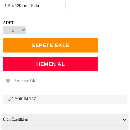
101 x 120 cm - Rulo
ADET
Favorilere Ekle
YORUM YAZ
Ürün Özellikleri