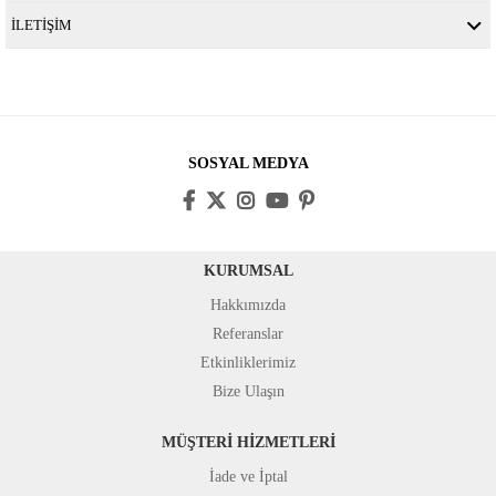
İLETİŞİM
SOSYAL MEDYA
KURUMSAL
Hakkımızda
Referanslar
Etkinliklerimiz
Bize Ulaşın
MÜŞTERİ HİZMETLERİ
İade ve İptal