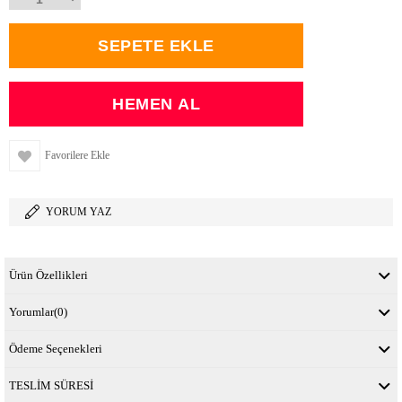
Favorilere Ekle
YORUM YAZ
Ürün Özellikleri
Yorumlar
(0)
Ödeme Seçenekleri
TESLİM SÜRESİ