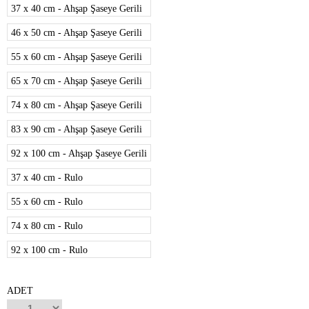
37 x 40 cm - Ahşap Şaseye Gerili
46 x 50 cm - Ahşap Şaseye Gerili
55 x 60 cm - Ahşap Şaseye Gerili
65 x 70 cm - Ahşap Şaseye Gerili
74 x 80 cm - Ahşap Şaseye Gerili
83 x 90 cm - Ahşap Şaseye Gerili
92 x 100 cm - Ahşap Şaseye Gerili
37 x 40 cm - Rulo
55 x 60 cm - Rulo
74 x 80 cm - Rulo
92 x 100 cm - Rulo
ADET