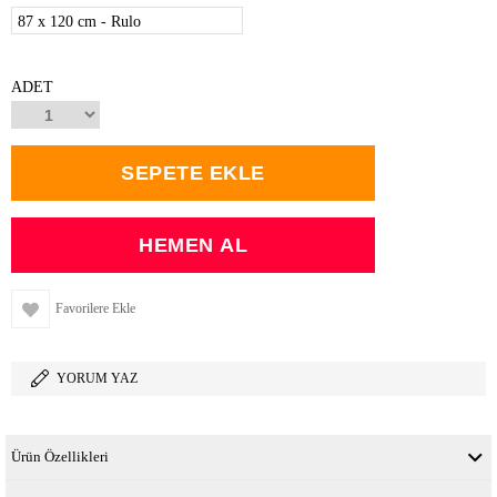
87 x 120 cm - Rulo
ADET
Favorilere Ekle
YORUM YAZ
Ürün Özellikleri