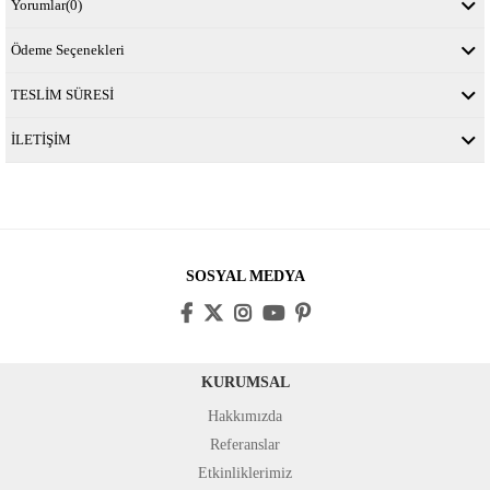
Yorumlar
(0)
Ödeme Seçenekleri
TESLİM SÜRESİ
İLETİŞİM
SOSYAL MEDYA
KURUMSAL
Hakkımızda
Referanslar
Etkinliklerimiz