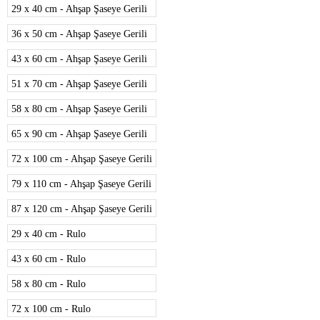
29 x 40 cm - Ahşap Şaseye Gerili
36 x 50 cm - Ahşap Şaseye Gerili
43 x 60 cm - Ahşap Şaseye Gerili
51 x 70 cm - Ahşap Şaseye Gerili
58 x 80 cm - Ahşap Şaseye Gerili
65 x 90 cm - Ahşap Şaseye Gerili
72 x 100 cm - Ahşap Şaseye Gerili
79 x 110 cm - Ahşap Şaseye Gerili
87 x 120 cm - Ahşap Şaseye Gerili
29 x 40 cm - Rulo
43 x 60 cm - Rulo
58 x 80 cm - Rulo
72 x 100 cm - Rulo