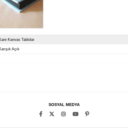
Kare Kanvas Tablolar
Karışık Açık
SOSYAL MEDYA