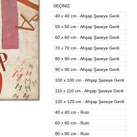
SEÇİNİZ
40 x 40 cm - Ahşap Şaseye Gerili
50 x 50 cm - Ahşap Şaseye Gerili
60 x 60 cm - Ahşap Şaseye Gerili
70 x 70 cm - Ahşap Şaseye Gerili
80 x 80 cm - Ahşap Şaseye Gerili
90 x 90 cm - Ahşap Şaseye Gerili
100 x 100 cm - Ahşap Şaseye Gerili
110 x 110 cm - Ahşap Şaseye Gerili
120 x 120 cm - Ahşap Şaseye Gerili
40 x 40 cm - Rulo
60 x 60 cm - Rulo
80 x 80 cm - Rulo