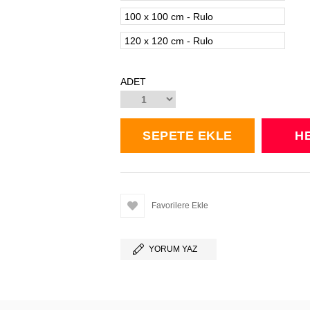
100 x 100 cm - Rulo
120 x 120 cm - Rulo
ADET
Favorilere Ekle
YORUM YAZ