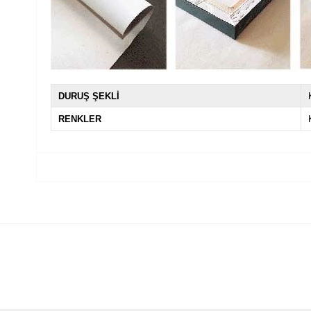
DURUŞ ŞEKLİ
RENKLER