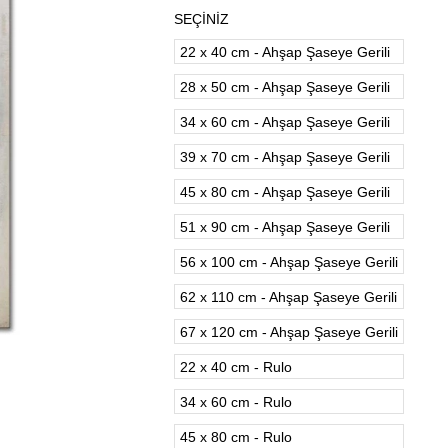
SEÇİNİZ
22 x 40 cm - Ahşap Şaseye Gerili
28 x 50 cm - Ahşap Şaseye Gerili
34 x 60 cm - Ahşap Şaseye Gerili
39 x 70 cm - Ahşap Şaseye Gerili
45 x 80 cm - Ahşap Şaseye Gerili
51 x 90 cm - Ahşap Şaseye Gerili
56 x 100 cm - Ahşap Şaseye Gerili
62 x 110 cm - Ahşap Şaseye Gerili
67 x 120 cm - Ahşap Şaseye Gerili
22 x 40 cm - Rulo
34 x 60 cm - Rulo
45 x 80 cm - Rulo