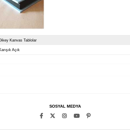
Dikey Kanvas Tablolar
Karışık Açık
SOSYAL MEDYA