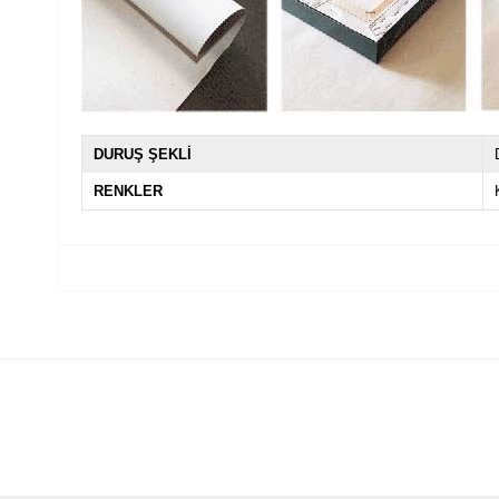
DURUŞ ŞEKLİ
RENKLER