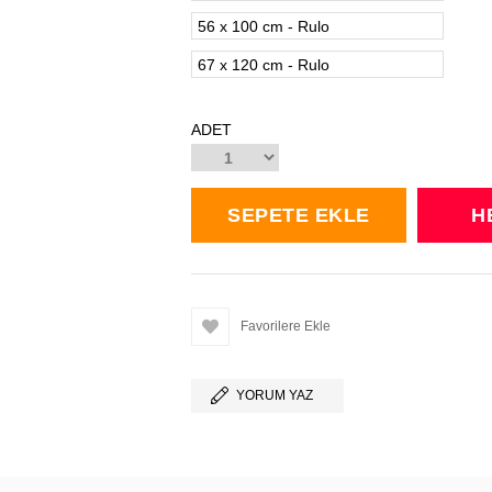
56 x 100 cm - Rulo
67 x 120 cm - Rulo
ADET
Favorilere Ekle
YORUM YAZ