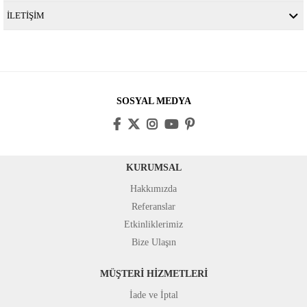
İLETİŞİM
SOSYAL MEDYA
KURUMSAL
Hakkımızda
Referanslar
Etkinliklerimiz
Bize Ulaşın
MÜŞTERİ HİZMETLERİ
İade ve İptal