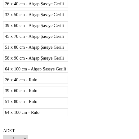
26 x 40 cm - Ahşap Şaseye Gerili
32 x 50 cm - Ahşap Şaseye Gerili
39 x 60 cm - Ahşap Şaseye Gerili
45 x 70 cm - Ahşap Şaseye Gerili
51 x 80 cm - Ahşap Şaseye Gerili
58 x 90 cm - Ahşap Şaseye Gerili
64 x 100 cm - Ahşap Şaseye Gerili
26 x 40 cm - Rulo
39 x 60 cm - Rulo
51 x 80 cm - Rulo
64 x 100 cm - Rulo
ADET