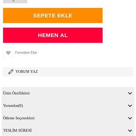
Favorilere Ekle
YORUM YAZ
Ürün Özellikleri
Yorumlar
(0)
Ödeme Seçenekleri
TESLİM SÜRESİ