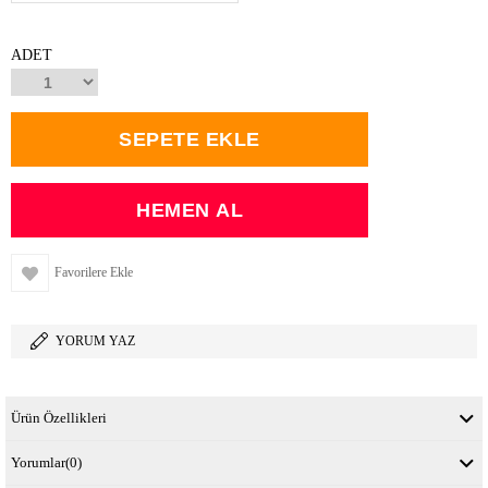
ADET
Favorilere Ekle
YORUM YAZ
Ürün Özellikleri
Yorumlar
(0)