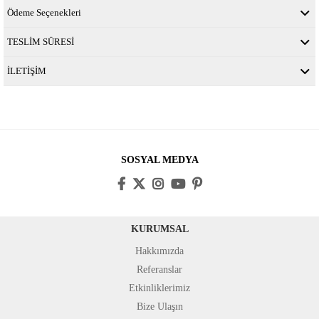
Ödeme Seçenekleri
TESLİM SÜRESİ
İLETİŞİM
SOSYAL MEDYA
KURUMSAL
Hakkımızda
Referanslar
Etkinliklerimiz
Bize Ulaşın