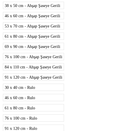
38 x 50 cm - Ahşap Şaseye Gerili
46 x 60 cm - Ahşap Şaseye Gerili
53 x 70 cm - Ahşap Şaseye Gerili
61 x 80 cm - Ahşap Şaseye Gerili
69 x 90 cm - Ahşap Şaseye Gerili
76 x 100 cm - Ahşap Şaseye Gerili
84 x 110 cm - Ahşap Şaseye Gerili
91 x 120 cm - Ahşap Şaseye Gerili
30 x 40 cm - Rulo
46 x 60 cm - Rulo
61 x 80 cm - Rulo
76 x 100 cm - Rulo
91 x 120 cm - Rulo