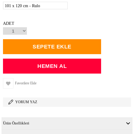
101 x 120 cm - Rulo
ADET
Favorilere Ekle
YORUM YAZ
Ürün Özellikleri