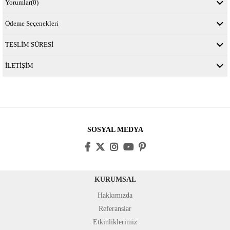
Yorumlar
(0)
Ödeme Seçenekleri
TESLİM SÜRESİ
İLETİŞİM
SOSYAL MEDYA
KURUMSAL
Hakkımızda
Referanslar
Etkinliklerimiz