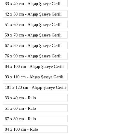
33 x 40 cm - Ahşap Şaseye Gerili
42 x 50 cm - Ahşap Şaseye Gerili
51 x 60 cm - Ahşap Şaseye Gerili
59 x 70 cm - Ahşap Şaseye Gerili
67 x 80 cm - Ahşap Şaseye Gerili
76 x 90 cm - Ahşap Şaseye Gerili
84 x 100 cm - Ahşap Şaseye Gerili
93 x 110 cm - Ahşap Şaseye Gerili
101 x 120 cm - Ahşap Şaseye Gerili
33 x 40 cm - Rulo
51 x 60 cm - Rulo
67 x 80 cm - Rulo
84 x 100 cm - Rulo