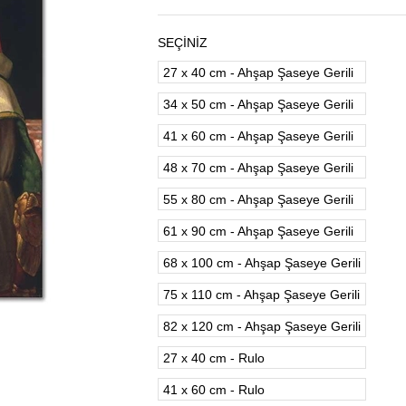
SEÇİNİZ
27 x 40 cm - Ahşap Şaseye Gerili
34 x 50 cm - Ahşap Şaseye Gerili
41 x 60 cm - Ahşap Şaseye Gerili
48 x 70 cm - Ahşap Şaseye Gerili
55 x 80 cm - Ahşap Şaseye Gerili
61 x 90 cm - Ahşap Şaseye Gerili
68 x 100 cm - Ahşap Şaseye Gerili
75 x 110 cm - Ahşap Şaseye Gerili
82 x 120 cm - Ahşap Şaseye Gerili
27 x 40 cm - Rulo
41 x 60 cm - Rulo