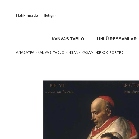
Hakkımızda
İletişim
KANVAS TABLO
ÜNLÜ RESSAMLAR
ANASAYFA
>
KANVAS TABLO
>
İNSAN - YAŞAM
>
ERKEK PORTRE