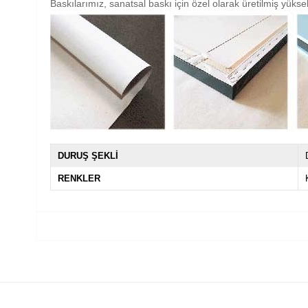
Baskılarımız, sanatsal baskı için özel olarak üretilmiş yüksek
DURUŞ ŞEKLİ
RENKLER