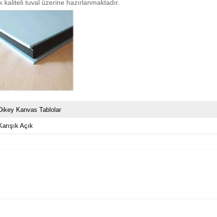
 kaliteli tuval üzerine hazırlanmaktadır.
Dikey Kanvas Tablolar
Karışık Açık