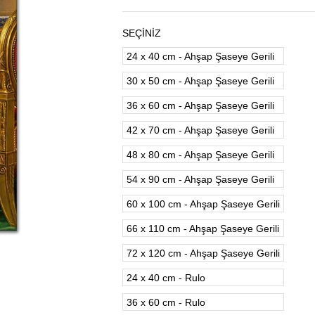
SEÇİNİZ
24 x 40 cm - Ahşap Şaseye Gerili
30 x 50 cm - Ahşap Şaseye Gerili
36 x 60 cm - Ahşap Şaseye Gerili
42 x 70 cm - Ahşap Şaseye Gerili
48 x 80 cm - Ahşap Şaseye Gerili
54 x 90 cm - Ahşap Şaseye Gerili
60 x 100 cm - Ahşap Şaseye Gerili
66 x 110 cm - Ahşap Şaseye Gerili
72 x 120 cm - Ahşap Şaseye Gerili
24 x 40 cm - Rulo
36 x 60 cm - Rulo