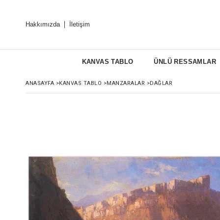
Hakkımızda
İletişim
KANVAS TABLO
ÜNLÜ RESSAMLAR
ANASAYFA
>
KANVAS TABLO
>
MANZARALAR
>
DAĞLAR