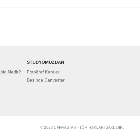
STÜDYOMUZDAN
ablo Nedir?
Fotoğraf Kareleri
Basında Canvastar
© 2026 CANVASTAR - TÜM HAKLARI SAKLIDIR.