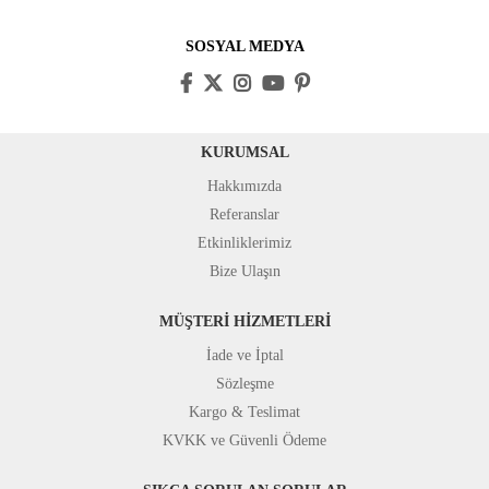
SOSYAL MEDYA
KURUMSAL
Hakkımızda
Referanslar
Etkinliklerimiz
Bize Ulaşın
MÜŞTERİ HİZMETLERİ
İade ve İptal
Sözleşme
Kargo & Teslimat
KVKK ve Güvenli Ödeme