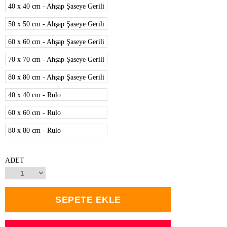
40 x 40 cm - Ahşap Şaseye Gerili
50 x 50 cm - Ahşap Şaseye Gerili
60 x 60 cm - Ahşap Şaseye Gerili
70 x 70 cm - Ahşap Şaseye Gerili
80 x 80 cm - Ahşap Şaseye Gerili
40 x 40 cm - Rulo
60 x 60 cm - Rulo
80 x 80 cm - Rulo
ADET