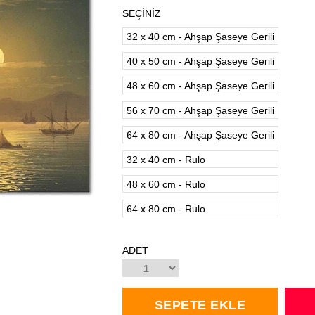
SEÇİNİZ
32 x 40 cm - Ahşap Şaseye Gerili
40 x 50 cm - Ahşap Şaseye Gerili
48 x 60 cm - Ahşap Şaseye Gerili
56 x 70 cm - Ahşap Şaseye Gerili
64 x 80 cm - Ahşap Şaseye Gerili
32 x 40 cm - Rulo
48 x 60 cm - Rulo
64 x 80 cm - Rulo
ADET