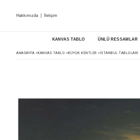
Hakkımızda
İletişim
KANVAS TABLO
ÜNLÜ RESSAMLAR
ANASAYFA
>
KANVAS TABLO
>
BÜYÜK KENTLER
>
İSTANBUL TABLOLARI