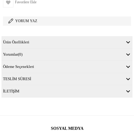
Favorilere Ekle
YORUM YAZ
Ürün Özellikleri
Yorumlar
(0)
Ödeme Seçenekleri
TESLİM SÜRESİ
İLETİŞİM
SOSYAL MEDYA