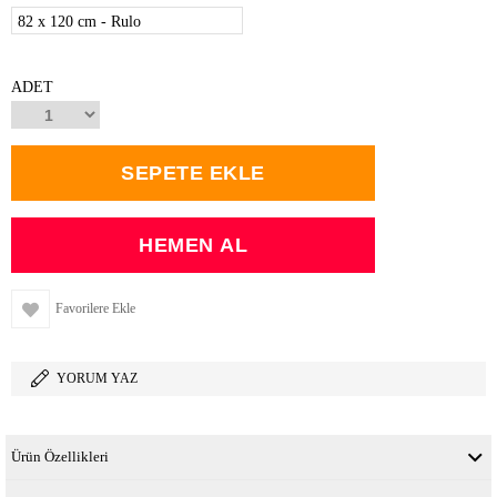
82 x 120 cm - Rulo
ADET
Favorilere Ekle
YORUM YAZ
Ürün Özellikleri