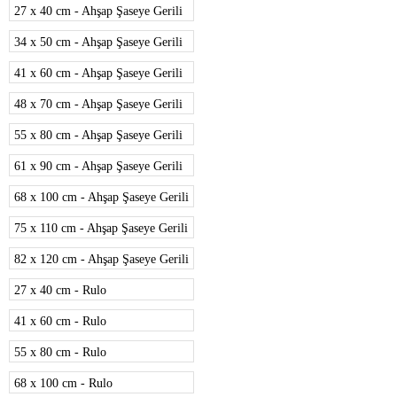
27 x 40 cm - Ahşap Şaseye Gerili
34 x 50 cm - Ahşap Şaseye Gerili
41 x 60 cm - Ahşap Şaseye Gerili
48 x 70 cm - Ahşap Şaseye Gerili
55 x 80 cm - Ahşap Şaseye Gerili
61 x 90 cm - Ahşap Şaseye Gerili
68 x 100 cm - Ahşap Şaseye Gerili
75 x 110 cm - Ahşap Şaseye Gerili
82 x 120 cm - Ahşap Şaseye Gerili
27 x 40 cm - Rulo
41 x 60 cm - Rulo
55 x 80 cm - Rulo
68 x 100 cm - Rulo