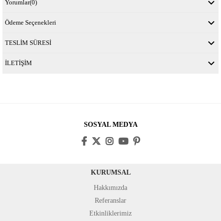
Yorumlar
(0)
Ödeme Seçenekleri
TESLİM SÜRESİ
İLETİŞİM
SOSYAL MEDYA
KURUMSAL
Hakkımızda
Referanslar
Etkinliklerimiz