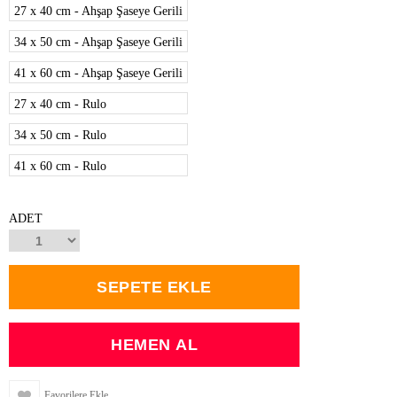
27 x 40 cm - Ahşap Şaseye Gerili
34 x 50 cm - Ahşap Şaseye Gerili
41 x 60 cm - Ahşap Şaseye Gerili
27 x 40 cm - Rulo
34 x 50 cm - Rulo
41 x 60 cm - Rulo
ADET
Favorilere Ekle