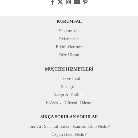
KURUMSAL
Hakkımızda
Referanslar
Etkinliklerimiz
Bize Ulaşın
MÜŞTERİ HİZMETLERİ
İade ve İptal
Sözleşme
Kargo & Teslimat
KVKK ve Güvenli Ödeme
SIKÇA SORULAN SORULAR
Fine Art Sanatsal Baskı - Kanvas Tablo Nedir?
Özgün Baskı Nedir?