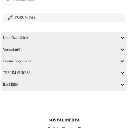
YORUM YAZ
Ürün Özellikleri
Yorumlar
(0)
Ödeme Seçenekleri
TESLİM SÜRESİ
İLETİŞİM
SOSYAL MEDYA