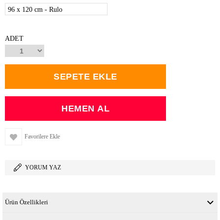
96 x 120 cm - Rulo
ADET
Favorilere Ekle
YORUM YAZ
Ürün Özellikleri