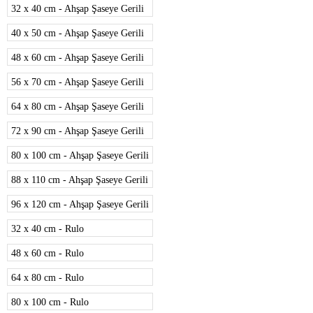
32 x 40 cm - Ahşap Şaseye Gerili
40 x 50 cm - Ahşap Şaseye Gerili
48 x 60 cm - Ahşap Şaseye Gerili
56 x 70 cm - Ahşap Şaseye Gerili
64 x 80 cm - Ahşap Şaseye Gerili
72 x 90 cm - Ahşap Şaseye Gerili
80 x 100 cm - Ahşap Şaseye Gerili
88 x 110 cm - Ahşap Şaseye Gerili
96 x 120 cm - Ahşap Şaseye Gerili
32 x 40 cm - Rulo
48 x 60 cm - Rulo
64 x 80 cm - Rulo
80 x 100 cm - Rulo