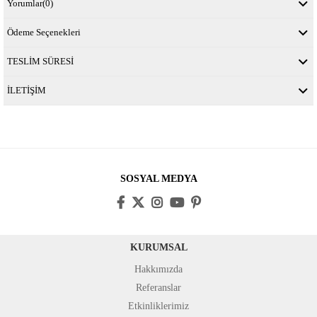
Yorumlar
(0)
Ödeme Seçenekleri
TESLİM SÜRESİ
İLETİŞİM
SOSYAL MEDYA
KURUMSAL
Hakkımızda
Referanslar
Etkinliklerimiz