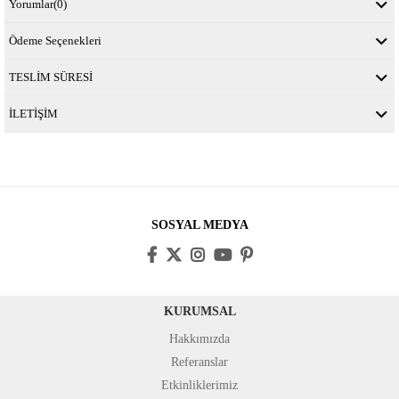
Yorumlar
(0)
Ödeme Seçenekleri
TESLİM SÜRESİ
İLETİŞİM
SOSYAL MEDYA
KURUMSAL
Hakkımızda
Referanslar
Etkinliklerimiz