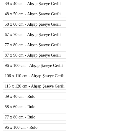
39 x 40 cm - Ahşap Şaseye Gerili
48 x 50 cm - Ahşap Şaseye Gerili
58 x 60 cm - Ahşap Şaseye Gerili
67 x 70 cm - Ahşap Şaseye Gerili
77 x 80 cm - Ahşap Şaseye Gerili
87 x 90 cm - Ahşap Şaseye Gerili
96 x 100 cm - Ahşap Şaseye Gerili
106 x 110 cm - Ahşap Şaseye Gerili
115 x 120 cm - Ahşap Şaseye Gerili
39 x 40 cm - Rulo
58 x 60 cm - Rulo
77 x 80 cm - Rulo
96 x 100 cm - Rulo