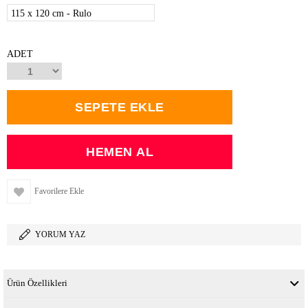
115 x 120 cm - Rulo
ADET
Favorilere Ekle
YORUM YAZ
Ürün Özellikleri