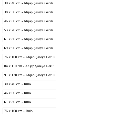
30 x 40 cm - Ahşap Şaseye Gerili
38 x 50 cm - Ahşap Şaseye Gerili
46 x 60 cm - Ahşap Şaseye Gerili
53 x 70 cm - Ahşap Şaseye Gerili
61 x 80 cm - Ahşap Şaseye Gerili
69 x 90 cm - Ahşap Şaseye Gerili
76 x 100 cm - Ahşap Şaseye Gerili
84 x 110 cm - Ahşap Şaseye Gerili
91 x 120 cm - Ahşap Şaseye Gerili
30 x 40 cm - Rulo
46 x 60 cm - Rulo
61 x 80 cm - Rulo
76 x 100 cm - Rulo