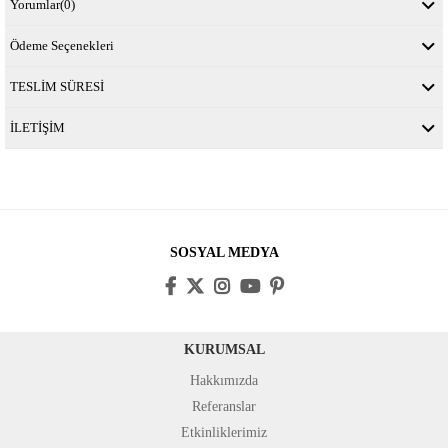
Yorumlar
(0)
Ödeme Seçenekleri
TESLİM SÜRESİ
İLETİŞİM
SOSYAL MEDYA
KURUMSAL
Hakkımızda
Referanslar
Etkinliklerimiz