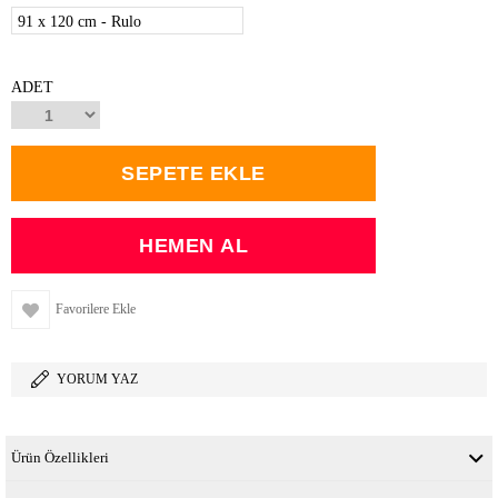
91 x 120 cm - Rulo
ADET
Favorilere Ekle
YORUM YAZ
Ürün Özellikleri