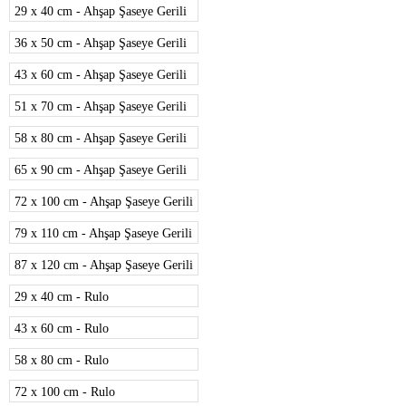
29 x 40 cm - Ahşap Şaseye Gerili
36 x 50 cm - Ahşap Şaseye Gerili
43 x 60 cm - Ahşap Şaseye Gerili
51 x 70 cm - Ahşap Şaseye Gerili
58 x 80 cm - Ahşap Şaseye Gerili
65 x 90 cm - Ahşap Şaseye Gerili
72 x 100 cm - Ahşap Şaseye Gerili
79 x 110 cm - Ahşap Şaseye Gerili
87 x 120 cm - Ahşap Şaseye Gerili
29 x 40 cm - Rulo
43 x 60 cm - Rulo
58 x 80 cm - Rulo
72 x 100 cm - Rulo