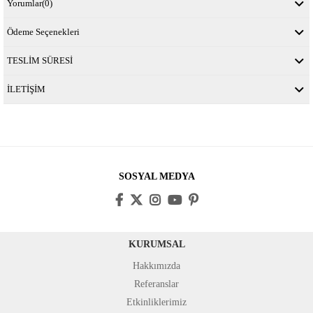
Yorumlar
(0)
Ödeme Seçenekleri
TESLİM SÜRESİ
İLETİŞİM
SOSYAL MEDYA
KURUMSAL
Hakkımızda
Referanslar
Etkinliklerimiz