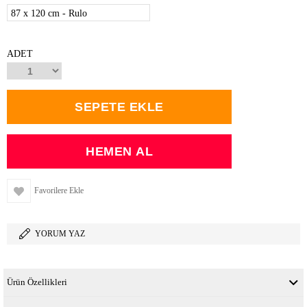
87 x 120 cm - Rulo
ADET
Favorilere Ekle
YORUM YAZ
Ürün Özellikleri