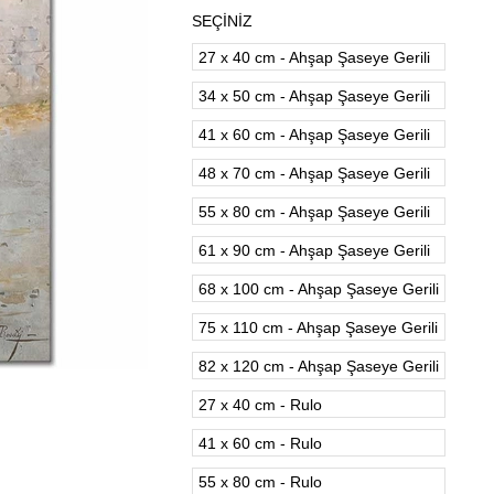
SEÇİNİZ
27 x 40 cm - Ahşap Şaseye Gerili
34 x 50 cm - Ahşap Şaseye Gerili
41 x 60 cm - Ahşap Şaseye Gerili
48 x 70 cm - Ahşap Şaseye Gerili
55 x 80 cm - Ahşap Şaseye Gerili
61 x 90 cm - Ahşap Şaseye Gerili
68 x 100 cm - Ahşap Şaseye Gerili
75 x 110 cm - Ahşap Şaseye Gerili
82 x 120 cm - Ahşap Şaseye Gerili
27 x 40 cm - Rulo
41 x 60 cm - Rulo
55 x 80 cm - Rulo