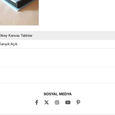
Dikey Kanvas Tablolar
Karışık Açık
SOSYAL MEDYA