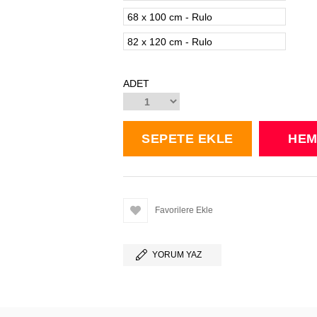
68 x 100 cm - Rulo
82 x 120 cm - Rulo
ADET
Favorilere Ekle
YORUM YAZ