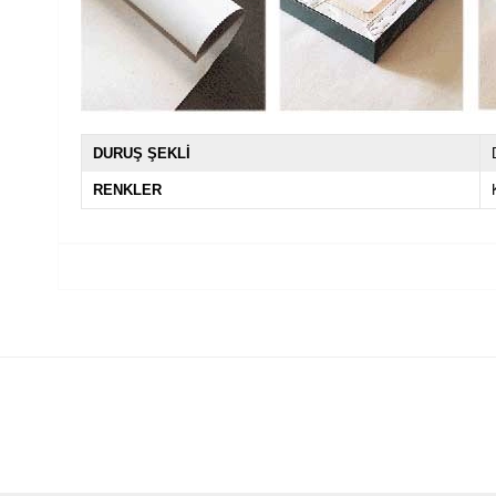
DURUŞ ŞEKLİ
RENKLER